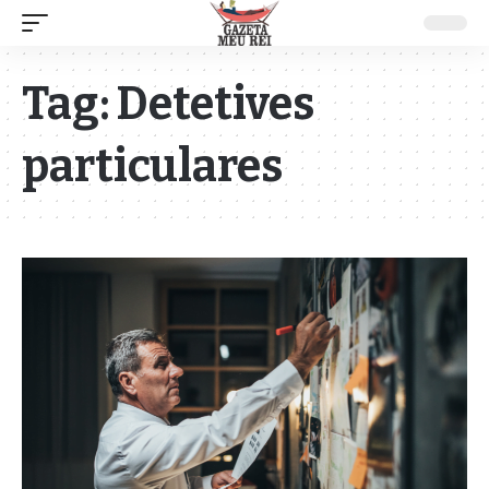
Tag:
Detetives
particulares