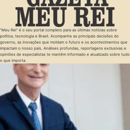
“Meu Rei” é o seu portal completo para as últimas notícias sobre
política, tecnologia e Brasil. Acompanhe as principais decisões do
governo, as inovações que moldam o futuro e os acontecimentos que
impactam o nosso país. Análises profundas, reportagens exclusivas e
opiniões de especialistas te mantêm informado e atualizado sobre tudo
o que importa.