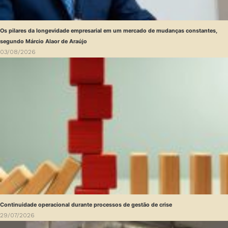
Os pilares da longevidade empresarial em um mercado de mudanças constantes,
segundo Márcio Alaor de Araújo
03/08/2026
Continuidade operacional durante processos de gestão de crise
29/07/2026