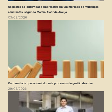
Os pilares da longevidade empresarial em um mercado de mudanças
constantes, segundo Márcio Alaor de Araújo
03/08/2026
Continuidade operacional durante processos de gestão de crise
29/07/2026