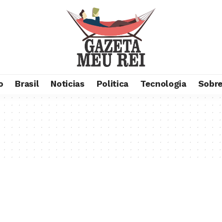
o
Brasil
Noticias
Politica
Tecnologia
Sobre