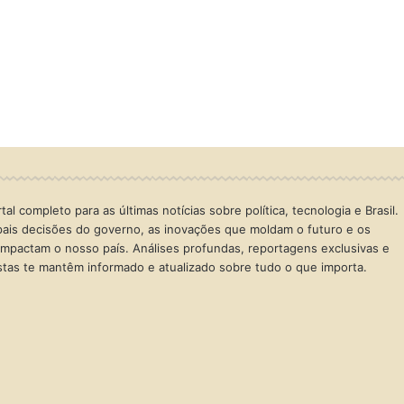
al completo para as últimas notícias sobre política, tecnologia e Brasil.
ais decisões do governo, as inovações que moldam o futuro e os
mpactam o nosso país. Análises profundas, reportagens exclusivas e
istas te mantêm informado e atualizado sobre tudo o que importa.