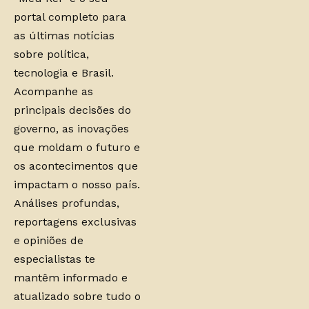
portal completo para
as últimas notícias
sobre política,
tecnologia e Brasil.
Acompanhe as
principais decisões do
governo, as inovações
que moldam o futuro e
os acontecimentos que
impactam o nosso país.
Análises profundas,
reportagens exclusivas
e opiniões de
especialistas te
mantêm informado e
atualizado sobre tudo o