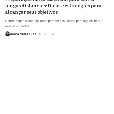
longas distâncias: Dicas e estratégias para
alcançar seus objetivos
Correr longas distâncias pode parecer assustador para alguns, mas, o
executivo Hertes…
Diego Velázquez
14/04/2023