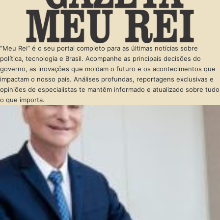
“Meu Rei” é o seu portal completo para as últimas notícias sobre
política, tecnologia e Brasil. Acompanhe as principais decisões do
governo, as inovações que moldam o futuro e os acontecimentos que
impactam o nosso país. Análises profundas, reportagens exclusivas e
opiniões de especialistas te mantêm informado e atualizado sobre tudo
o que importa.