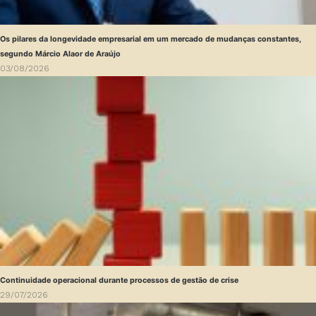
Os pilares da longevidade empresarial em um mercado de mudanças constantes,
segundo Márcio Alaor de Araújo
03/08/2026
Continuidade operacional durante processos de gestão de crise
29/07/2026