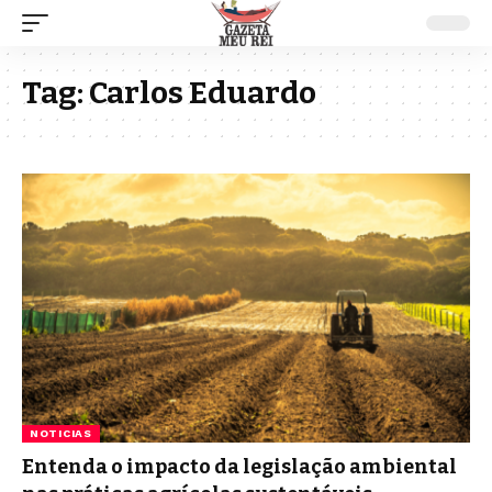
Tag:
Carlos Eduardo
NOTICIAS
Entenda o impacto da legislação ambiental