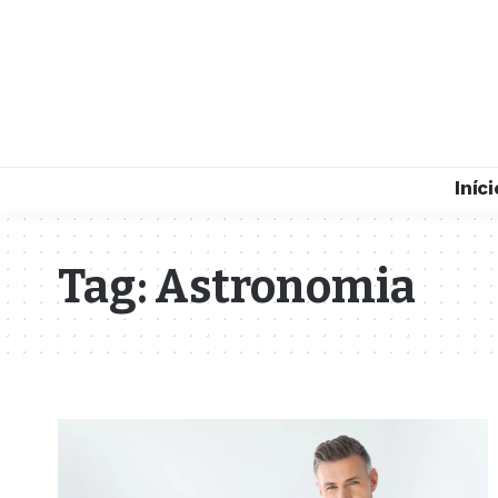
Iníci
Tag:
Astronomia