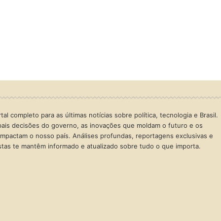
al completo para as últimas notícias sobre política, tecnologia e Brasil.
ais decisões do governo, as inovações que moldam o futuro e os
mpactam o nosso país. Análises profundas, reportagens exclusivas e
istas te mantêm informado e atualizado sobre tudo o que importa.