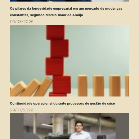
Os pilares da longevidade empresarial em um mercado de mudanças
constantes, segundo Márcio Alaor de Araújo
03/08/2026
Continuidade operacional durante processos de gestão de crise
29/07/2026