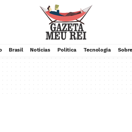
o
Brasil
Noticias
Politica
Tecnologia
Sobre