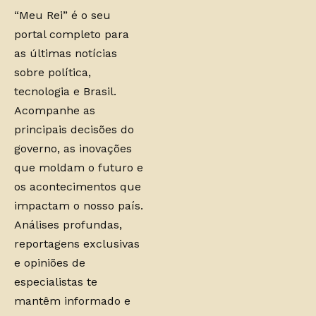
“Meu Rei” é o seu
portal completo para
as últimas notícias
sobre política,
tecnologia e Brasil.
Acompanhe as
principais decisões do
governo, as inovações
que moldam o futuro e
os acontecimentos que
impactam o nosso país.
Análises profundas,
reportagens exclusivas
e opiniões de
especialistas te
mantêm informado e