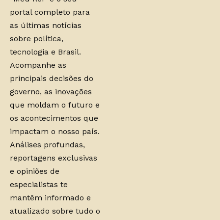
portal completo para
as últimas notícias
sobre política,
tecnologia e Brasil.
Acompanhe as
principais decisões do
governo, as inovações
que moldam o futuro e
os acontecimentos que
impactam o nosso país.
Análises profundas,
reportagens exclusivas
e opiniões de
especialistas te
mantêm informado e
atualizado sobre tudo o