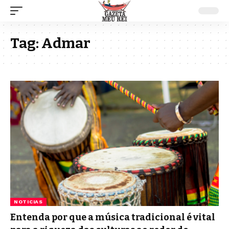
Tag:
Admar
NOTICIAS
Entenda por que a música tradicional é vital