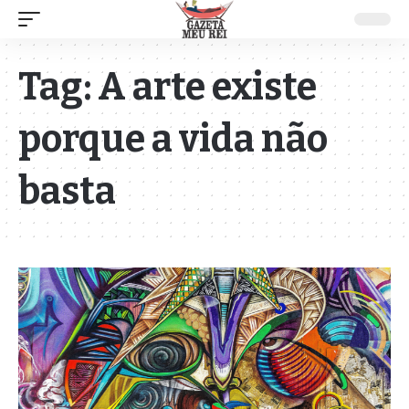
Tag:
A arte existe
porque a vida não
basta