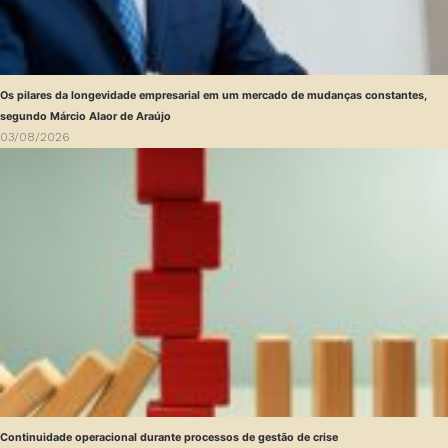
Os pilares da longevidade empresarial em um mercado de mudanças constantes,
segundo Márcio Alaor de Araújo
03/08/2026
Continuidade operacional durante processos de gestão de crise