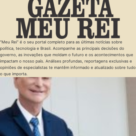
“Meu Rei” é o seu portal completo para as últimas notícias sobre
política, tecnologia e Brasil. Acompanhe as principais decisões do
governo, as inovações que moldam o futuro e os acontecimentos que
impactam o nosso país. Análises profundas, reportagens exclusivas e
opiniões de especialistas te mantêm informado e atualizado sobre tudo
o que importa.