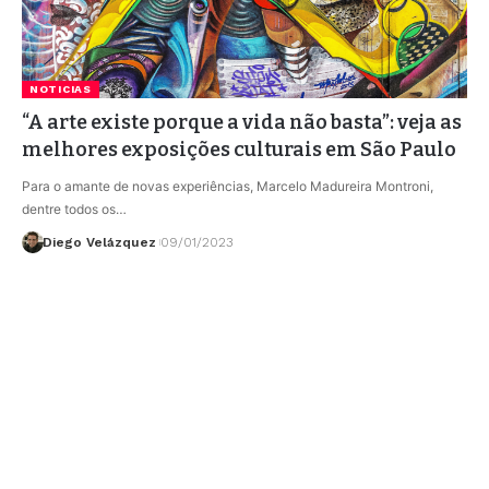
NOTICIAS
“A arte existe porque a vida não basta”: veja as
melhores exposições culturais em São Paulo
Para o amante de novas experiências, Marcelo Madureira Montroni,
dentre todos os…
Diego Velázquez
09/01/2023