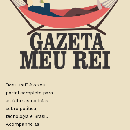
“Meu Rei” é o seu
portal completo para
as últimas notícias
sobre política,
tecnologia e Brasil.
Acompanhe as