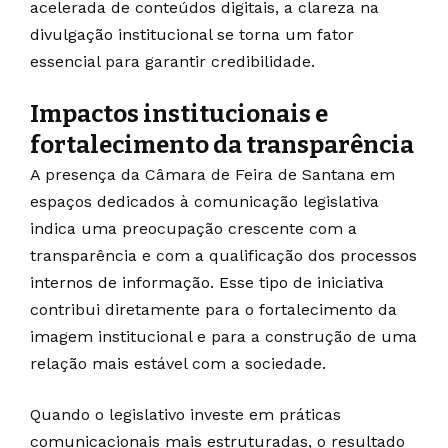
acelerada de conteúdos digitais, a clareza na
divulgação institucional se torna um fator
essencial para garantir credibilidade.
Impactos institucionais e
fortalecimento da transparência
A presença da Câmara de Feira de Santana em
espaços dedicados à comunicação legislativa
indica uma preocupação crescente com a
transparência e com a qualificação dos processos
internos de informação. Esse tipo de iniciativa
contribui diretamente para o fortalecimento da
imagem institucional e para a construção de uma
relação mais estável com a sociedade.
Quando o legislativo investe em práticas
comunicacionais mais estruturadas, o resultado