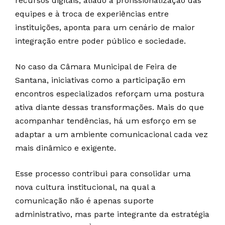
recursos digitais, aliado à profissionalização das
equipes e à troca de experiências entre
instituições, aponta para um cenário de maior
integração entre poder público e sociedade.
No caso da
Câmara Municipal de Feira de
Santana
, iniciativas como a participação em
encontros especializados reforçam uma postura
ativa diante dessas transformações. Mais do que
acompanhar tendências, há um esforço em se
adaptar a um ambiente comunicacional cada vez
mais dinâmico e exigente.
Esse processo contribui para consolidar uma
nova cultura institucional, na qual a
comunicação não é apenas suporte
administrativo, mas parte integrante da estratégia