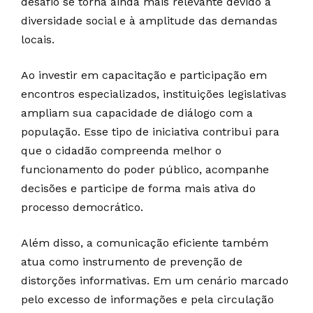
desafio se torna ainda mais relevante devido à
diversidade social e à amplitude das demandas
locais.
Ao investir em capacitação e participação em
encontros especializados, instituições legislativas
ampliam sua capacidade de diálogo com a
população. Esse tipo de iniciativa contribui para
que o cidadão compreenda melhor o
funcionamento do poder público, acompanhe
decisões e participe de forma mais ativa do
processo democrático.
Além disso, a comunicação eficiente também
atua como instrumento de prevenção de
distorções informativas. Em um cenário marcado
pelo excesso de informações e pela circulação