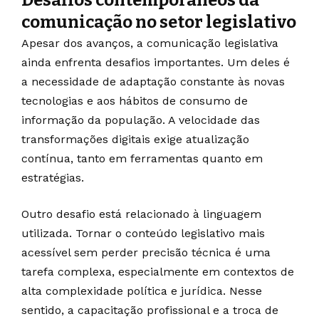
comunicação no setor legislativo
Apesar dos avanços, a comunicação legislativa
ainda enfrenta desafios importantes. Um deles é
a necessidade de adaptação constante às novas
tecnologias e aos hábitos de consumo de
informação da população. A velocidade das
transformações digitais exige atualização
contínua, tanto em ferramentas quanto em
estratégias.
Outro desafio está relacionado à linguagem
utilizada. Tornar o conteúdo legislativo mais
acessível sem perder precisão técnica é uma
tarefa complexa, especialmente em contextos de
alta complexidade política e jurídica. Nesse
sentido, a capacitação profissional e a troca de