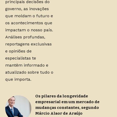
principais decisões do
governo, as inovações
que moldam o futuro e
os acontecimentos que
impactam o nosso país.
Análises profundas,
reportagens exclusivas
e opiniões de
especialistas te
mantêm informado e
atualizado sobre tudo o
que importa.
Os pilares da longevidade
empresarial em um mercado de
mudanças constantes, segundo
Márcio Alaor de Araújo