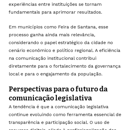
experiências entre instituições se tornam
fundamentais para aprimorar resultados.
Em municípios como
Feira de Santana
, esse
processo ganha ainda mais relevância,
considerando o papel estratégico da cidade no
cenário econômico e político regional. A eficiência
na comunicação institucional contribui
diretamente para o fortalecimento da governança
local e para o engajamento da população.
Perspectivas para o futuro da
comunicação legislativa
A tendência é que a comunicação legislativa
continue evoluindo como ferramenta essencial de
transparência e participação social. O uso de