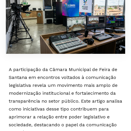
A participação da Câmara Municipal de Feira de
Santana em encontros voltados à comunicação
legislativa revela um movimento mais amplo de
modernização institucional e fortalecimento da
transparência no setor público. Este artigo analisa
como iniciativas desse tipo contribuem para
aprimorar a relação entre poder legislativo e
sociedade, destacando o papel da comunicação