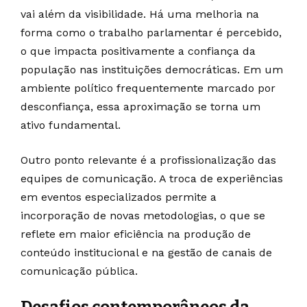
vai além da visibilidade. Há uma melhoria na
forma como o trabalho parlamentar é percebido,
o que impacta positivamente a confiança da
população nas instituições democráticas. Em um
ambiente político frequentemente marcado por
desconfiança, essa aproximação se torna um
ativo fundamental.
Outro ponto relevante é a profissionalização das
equipes de comunicação. A troca de experiências
em eventos especializados permite a
incorporação de novas metodologias, o que se
reflete em maior eficiência na produção de
conteúdo institucional e na gestão de canais de
comunicação pública.
Desafios contemporâneos da