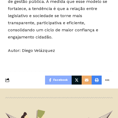
de gestão pública. À medida que esse modelo se
fortalece, a tendência é que a relação entre
legislativo e sociedade se torne mais
transparente, participativa e eficiente,
consolidando um ciclo de maior confiança e
engajamento cidadão.
Autor: Diego Velázquez
Facebook