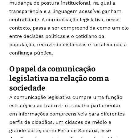
mudança de postura institucional, na qual a
transparência e a linguagem acessível ganham
centralidade. A comunicação legislativa, nesse
contexto, passa a ser compreendida como um elo
entre decisões políticas e o cotidiano da
população, reduzindo distâncias e fortalecendo a
confiança pública.
O papel da comunicação
legislativa na relação com a
sociedade
A comunicação legislativa cumpre uma função
estratégica ao traduzir o trabalho parlamentar
em informações compreensíveis para diferentes
perfis de cidadãos. Em cidades de médio e
grande porte, como Feira de Santana, esse