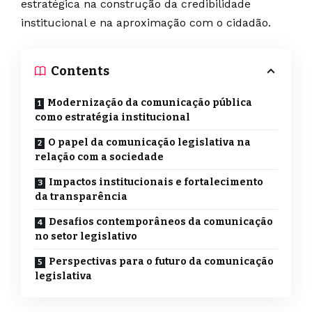
estratégica na construção da credibilidade
institucional e na aproximação com o cidadão.
Contents
Modernização da comunicação pública
como estratégia institucional
O papel da comunicação legislativa na
relação com a sociedade
Impactos institucionais e fortalecimento
da transparência
Desafios contemporâneos da comunicação
no setor legislativo
Perspectivas para o futuro da comunicação
legislativa