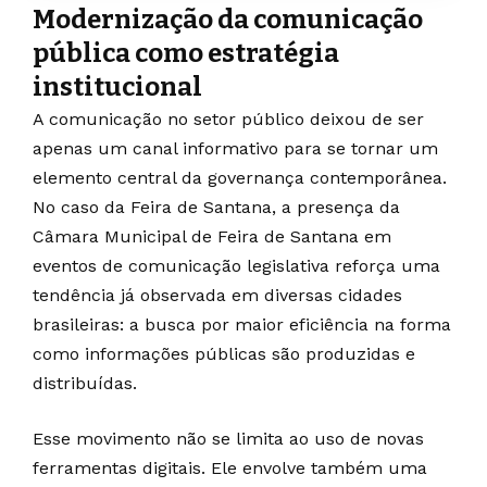
Modernização da comunicação
pública como estratégia
institucional
A comunicação no setor público deixou de ser
apenas um canal informativo para se tornar um
elemento central da governança contemporânea.
No caso da
Feira de Santana
, a presença da
Câmara Municipal de Feira de Santana
em
eventos de comunicação legislativa reforça uma
tendência já observada em diversas cidades
brasileiras: a busca por maior eficiência na forma
como informações públicas são produzidas e
distribuídas.
Esse movimento não se limita ao uso de novas
ferramentas digitais. Ele envolve também uma