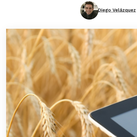
Diego Velázquez