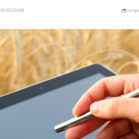
10/02/2026
Compar