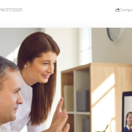
14/07/2025
Compar