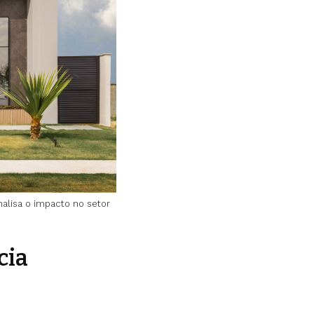
alisa o impacto no setor
cia