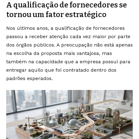
A qualificação de fornecedores se
tornou um fator estratégico
Nos últimos anos, a qualificação de fornecedores
passou a receber atenção cada vez maior por parte
dos órgãos públicos. A preocupação não está apenas
na escolha da proposta mais vantajosa, mas
também na capacidade que a empresa possui para
entregar aquilo que foi contratado dentro dos
padrões esperados.