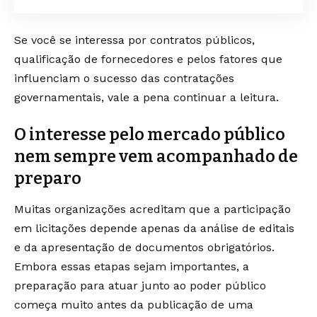
Se você se interessa por contratos públicos,
qualificação de fornecedores e pelos fatores que
influenciam o sucesso das contratações
governamentais, vale a pena continuar a leitura.
O interesse pelo mercado público
nem sempre vem acompanhado de
preparo
Muitas organizações acreditam que a participação
em licitações depende apenas da análise de editais
e da apresentação de documentos obrigatórios.
Embora essas etapas sejam importantes, a
preparação para atuar junto ao poder público
começa muito antes da publicação de uma