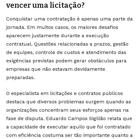
vencer uma licitação?
Conquistar uma contratação é apenas uma parte da
jornada. Em muitos casos, os maiores desafios
aparecem justamente durante a execução
contratual. Questões relacionadas a prazos, gestão
de equipes, controle de custos e atendimento das
exigências previstas podem gerar obstáculos para
empresas que não estavam devidamente
preparadas.
O especialista em licitações e contratos públicos
destaca que diversos problemas surgem quando as
organizações concentram seus esforços apenas na
fase de disputa. Eduardo Campos Sigilião relata que
a capacidade de executar aquilo que foi contratado
com eficiência costuma ser tão importante quanto a