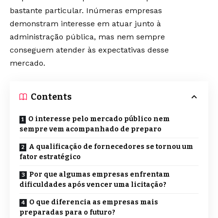
bastante particular. Inúmeras empresas
demonstram interesse em atuar junto à
administração pública, mas nem sempre
conseguem atender às expectativas desse
mercado.
Contents
O interesse pelo mercado público nem
sempre vem acompanhado de preparo
A qualificação de fornecedores se tornou um
fator estratégico
Por que algumas empresas enfrentam
dificuldades após vencer uma licitação?
O que diferencia as empresas mais
preparadas para o futuro?