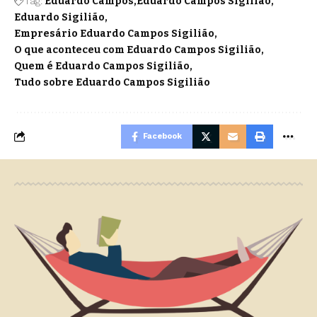
Tag:
Eduardo Campos
Eduardo Campos Sigilião
Eduardo Sigilião
Empresário Eduardo Campos Sigilião
O que aconteceu com Eduardo Campos Sigilião
Quem é Eduardo Campos Sigilião
Tudo sobre Eduardo Campos Sigilião
Facebook