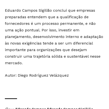
Eduardo Campos Sigilião conclui que empresas
preparadas entendem que a qualificação de
fornecedores é um processo permanente, e não
uma ação pontual. Por isso, investir em
planejamento, desenvolvimento interno e adaptação
às novas exigências tende a ser um diferencial
importante para organizações que desejam
construir uma trajetória sólida e sustentável nesse
mercado.
Autor: Diego Rodríguez Velázquez