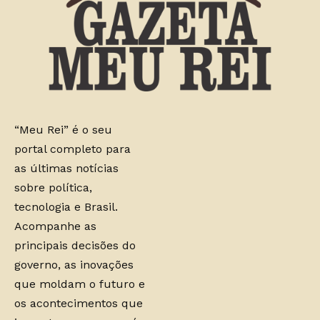
“Meu Rei” é o seu
portal completo para
as últimas notícias
sobre política,
tecnologia e Brasil.
Acompanhe as
principais decisões do
governo, as inovações
que moldam o futuro e
os acontecimentos que