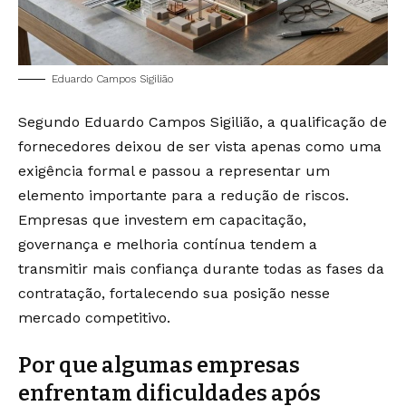
Eduardo Campos Sigilião
Segundo Eduardo Campos Sigilião, a qualificação de
fornecedores deixou de ser vista apenas como uma
exigência formal e passou a representar um
elemento importante para a redução de riscos.
Empresas que investem em capacitação,
governança e melhoria contínua tendem a
transmitir mais confiança durante todas as fases da
contratação, fortalecendo sua posição nesse
mercado competitivo.
Por que algumas empresas
enfrentam dificuldades após