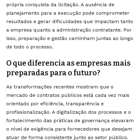
própria conquista da licitação. A ausência de
planejamento para a execução pode comprometer
resultados e gerar dificuldades que impactam tanto
a empresa quanto a administração contratante. Por
isso, preparação e gestão caminham juntas ao longo
de todo o processo.
O que diferencia as empresas mais
preparadas para o futuro?
As transformações recentes mostram que o
mercado de contratos públicos está cada vez mais
orientado por eficiência, transparência e
profissionalização. A digitalização dos processos e o
fortalecimento das práticas de governança elevaram
o nível de exigência para fornecedores que desejam
atuar de forma consistente junto ao setor público.