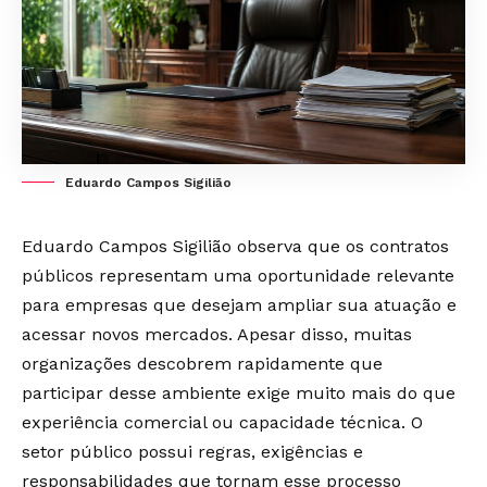
Eduardo Campos Sigilião
Eduardo Campos Sigilião observa que os contratos
públicos representam uma oportunidade relevante
para empresas que desejam ampliar sua atuação e
acessar novos mercados. Apesar disso, muitas
organizações descobrem rapidamente que
participar desse ambiente exige muito mais do que
experiência comercial ou capacidade técnica. O
setor público possui regras, exigências e
responsabilidades que tornam esse processo