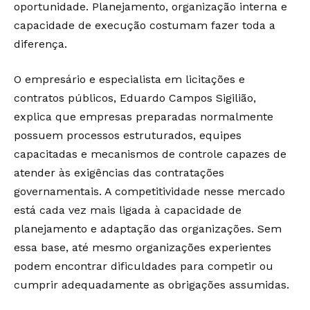
oportunidade. Planejamento, organização interna e
capacidade de execução costumam fazer toda a
diferença.
O empresário e especialista em licitações e
contratos públicos, Eduardo Campos Sigilião,
explica que empresas preparadas normalmente
possuem processos estruturados, equipes
capacitadas e mecanismos de controle capazes de
atender às exigências das contratações
governamentais. A competitividade nesse mercado
está cada vez mais ligada à capacidade de
planejamento e adaptação das organizações. Sem
essa base, até mesmo organizações experientes
podem encontrar dificuldades para competir ou
cumprir adequadamente as obrigações assumidas.