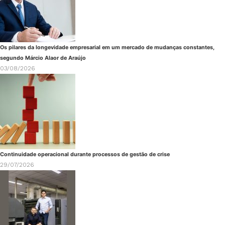
Os pilares da longevidade empresarial em um mercado de mudanças constantes,
segundo Márcio Alaor de Araújo
03/08/2026
Continuidade operacional durante processos de gestão de crise
29/07/2026