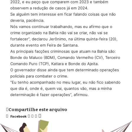
2022, e eu peço que comparem com 2023 e também
observem a redução de casos já em 2024.
Se alguém tem interesse em ficar falando coisas que não
deveria, paciência.
Nós vamos continuar trabalhando, mas eu afirmo que o
crime organizado na Bahia não vai se criar, não vai se
fortalecer”, declarou Jerônimo, na última quinta-feira (20),
durante evento em Feira de Santana.
As principais facções criminosas que atuam na Bahia são:
Bonde do Maluco (BDM), Comando Vermelho (CV), Terceiro
Comando Puro (TCP), Katiara e Bonde do Ajeita.
O governador disse ainda que tem determinado operações
policiais para combater o crime.
“Eu tenho acompanhado no meu lugar, eu não fico sabendo
que dia é, onde é, quem vai, quantos vão, mas a minha
determinação é fazer operações”, afirmou.
Compartilhe este arquivo
Facebook