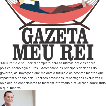
“Meu Rei” é o seu portal completo para as últimas notícias sobre
política, tecnologia e Brasil. Acompanhe as principais decisões do
governo, as inovações que moldam o futuro e os acontecimentos que
impactam o nosso país. Análises profundas, reportagens exclusivas e
opiniões de especialistas te mantêm informado e atualizado sobre tudo
o que importa.