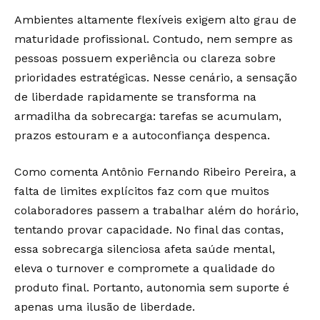
Ambientes altamente flexíveis exigem alto grau de
maturidade profissional. Contudo, nem sempre as
pessoas possuem experiência ou clareza sobre
prioridades estratégicas. Nesse cenário, a sensação
de liberdade rapidamente se transforma na
armadilha da sobrecarga: tarefas se acumulam,
prazos estouram e a autoconfiança despenca.
Como comenta Antônio Fernando Ribeiro Pereira, a
falta de limites explícitos faz com que muitos
colaboradores passem a trabalhar além do horário,
tentando provar capacidade. No final das contas,
essa sobrecarga silenciosa afeta saúde mental,
eleva o turnover e compromete a qualidade do
produto final. Portanto, autonomia sem suporte é
apenas uma ilusão de liberdade.