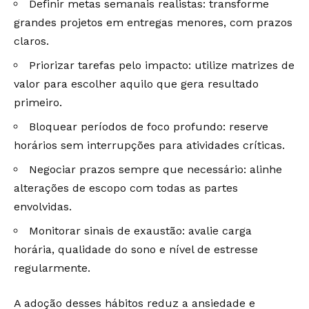
Definir metas semanais realistas: transforme
grandes projetos em entregas menores, com prazos
claros.
Priorizar tarefas pelo impacto: utilize matrizes de
valor para escolher aquilo que gera resultado
primeiro.
Bloquear períodos de foco profundo: reserve
horários sem interrupções para atividades críticas.
Negociar prazos sempre que necessário: alinhe
alterações de escopo com todas as partes
envolvidas.
Monitorar sinais de exaustão: avalie carga
horária, qualidade do sono e nível de estresse
regularmente.
A adoção desses hábitos reduz a ansiedade e