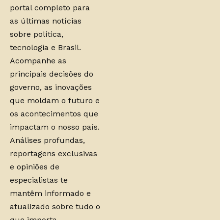
portal completo para
as últimas notícias
sobre política,
tecnologia e Brasil.
Acompanhe as
principais decisões do
governo, as inovações
que moldam o futuro e
os acontecimentos que
impactam o nosso país.
Análises profundas,
reportagens exclusivas
e opiniões de
especialistas te
mantêm informado e
atualizado sobre tudo o
que importa.