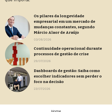
Os pilares da longevidade
empresarial em um mercado de
mudanças constantes, segundo
Márcio Alaor de Araújo
03/08/2026
Continuidade operacional durante
processos de gestão de crise
29/07/2026
Dashboards de gestão: Saiba como
escolher indicadores sem perder o
foco na decisão
23/07/2026
Home