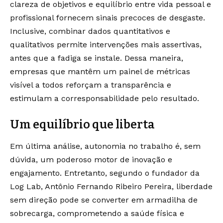
clareza de objetivos e equilíbrio entre vida pessoal e
profissional fornecem sinais precoces de desgaste.
Inclusive, combinar dados quantitativos e
qualitativos permite intervenções mais assertivas,
antes que a fadiga se instale. Dessa maneira,
empresas que mantêm um painel de métricas
visível a todos reforçam a transparência e
estimulam a corresponsabilidade pelo resultado.
Um equilíbrio que liberta
Em última análise, autonomia no trabalho é, sem
dúvida, um poderoso motor de inovação e
engajamento. Entretanto, segundo o fundador da
Log Lab, Antônio Fernando Ribeiro Pereira, liberdade
sem direção pode se converter em armadilha de
sobrecarga, comprometendo a saúde física e