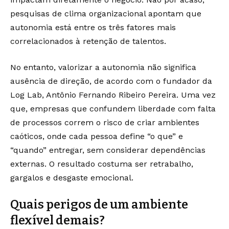
pesquisas de clima organizacional apontam que
autonomia está entre os três fatores mais
correlacionados à retenção de talentos.
No entanto, valorizar a autonomia não significa
ausência de direção, de acordo com o fundador da
Log Lab, Antônio Fernando Ribeiro Pereira. Uma vez
que, empresas que confundem liberdade com falta
de processos correm o risco de criar ambientes
caóticos, onde cada pessoa define “o que” e
“quando” entregar, sem considerar dependências
externas. O resultado costuma ser retrabalho,
gargalos e desgaste emocional.
Quais perigos de um ambiente
flexível demais?