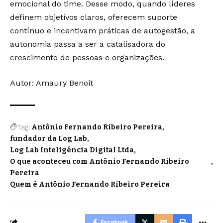
emocional do time. Desse modo, quando líderes
definem objetivos claros, oferecem suporte
contínuo e incentivam práticas de autogestão, a
autonomia passa a ser a catalisadora do
crescimento de pessoas e organizações.
Autor:
Amaury Benoit
Tag:
Antônio Fernando Ribeiro Pereira
fundador da Log Lab
Log Lab Inteligência Digital Ltda
O que aconteceu com Antônio Fernando Ribeiro
Pereira
Quem é Antônio Fernando Ribeiro Pereira
Facebook