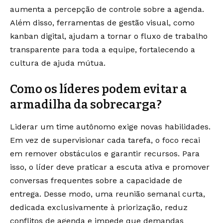
aumenta a percepção de controle sobre a agenda.
Além disso, ferramentas de gestão visual, como
kanban digital, ajudam a tornar o fluxo de trabalho
transparente para toda a equipe, fortalecendo a
cultura de ajuda mútua.
Como os líderes podem evitar a
armadilha da sobrecarga?
Liderar um time autônomo exige novas habilidades.
Em vez de supervisionar cada tarefa, o foco recai
em remover obstáculos e garantir recursos. Para
isso, o líder deve praticar a escuta ativa e promover
conversas frequentes sobre a capacidade de
entrega. Desse modo, uma reunião semanal curta,
dedicada exclusivamente à priorização, reduz
conflitos de agenda e impede que demandas