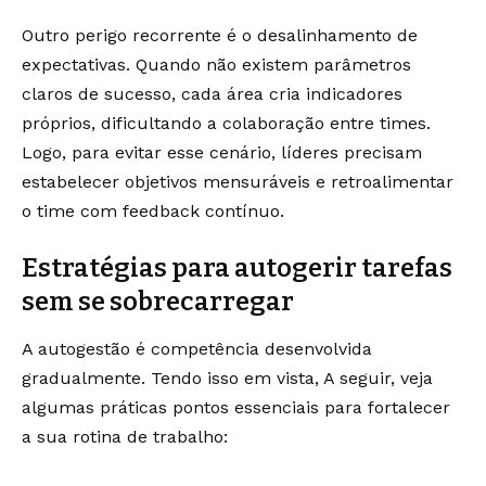
Outro perigo recorrente é o desalinhamento de
expectativas. Quando não existem parâmetros
claros de sucesso, cada área cria indicadores
próprios, dificultando a colaboração entre times.
Logo, para evitar esse cenário, líderes precisam
estabelecer objetivos mensuráveis e retroalimentar
o time com feedback contínuo.
Estratégias para autogerir tarefas
sem se sobrecarregar
A autogestão é competência desenvolvida
gradualmente. Tendo isso em vista, A seguir, veja
algumas práticas pontos essenciais para fortalecer
a sua rotina de trabalho: