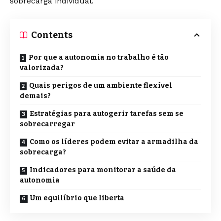
sobrecarga individual.
Contents
Por que a autonomia no trabalho é tão
valorizada?
Quais perigos de um ambiente flexível
demais?
Estratégias para autogerir tarefas sem se
sobrecarregar
Como os líderes podem evitar a armadilha da
sobrecarga?
Indicadores para monitorar a saúde da
autonomia
Um equilíbrio que liberta