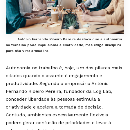
Antônio Fernando Ribeiro Pereira destaca que a autonomia
no trabalho pode impulsionar a criatividade, mas exige disciplina
para não virar armadilha.
Autonomia no trabalho é, hoje, um dos pilares mais
citados quando o assunto é engajamento e
produtividade. Segundo o empresário Antônio
Fernando Ribeiro Pereira, fundador da Log Lab,
conceder liberdade às pessoas estimula a
criatividade e acelera a tomada de decisão.
Contudo, ambientes excessivamente flexíveis
podem gerar confusão de prioridades e levar à