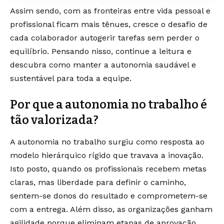
Assim sendo, com as fronteiras entre vida pessoal e
profissional ficam mais tênues, cresce o desafio de
cada colaborador autogerir tarefas sem perder o
equilíbrio. Pensando nisso, continue a leitura e
descubra como manter a autonomia saudável e
sustentável para toda a equipe.
Por que a autonomia no trabalho é
tão valorizada?
A autonomia no trabalho surgiu como resposta ao
modelo hierárquico rígido que travava a inovação.
Isto posto, quando os profissionais recebem metas
claras, mas liberdade para definir o caminho,
sentem-se donos do resultado e comprometem-se
com a entrega. Além disso, as organizações ganham
agilidade porque eliminam etapas de aprovação