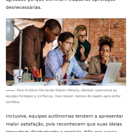
desnecessárias.
Para Antônio Fernando Ribeiro Pereira, oferecer autonomia às
equipes fortalece a confiança, mas requer clareza de papéis para evitar
conflitos.
Inclusive, equipes autônomas tendem a apresentar
maior satisfação, pois reconhecem que suas ideias
impactam diretamente o negócio. Não por acaso,