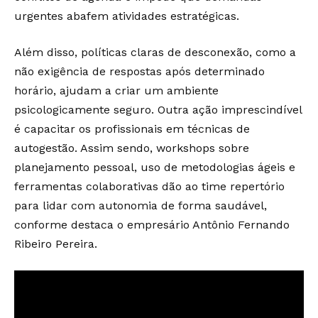
urgentes abafem atividades estratégicas.
Além disso, políticas claras de desconexão, como a
não exigência de respostas após determinado
horário, ajudam a criar um ambiente
psicologicamente seguro. Outra ação imprescindível
é capacitar os profissionais em técnicas de
autogestão. Assim sendo, workshops sobre
planejamento pessoal, uso de metodologias ágeis e
ferramentas colaborativas dão ao time repertório
para lidar com autonomia de forma saudável,
conforme destaca o empresário Antônio Fernando
Ribeiro Pereira.